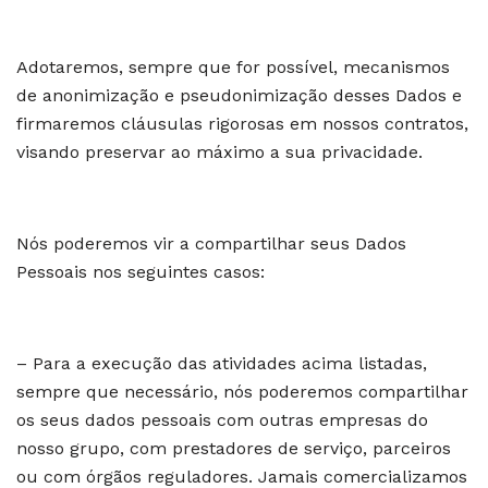
Adotaremos, sempre que for possível, mecanismos
de anonimização e pseudonimização desses Dados e
firmaremos cláusulas rigorosas em nossos contratos,
visando preservar ao máximo a sua privacidade.
Nós poderemos vir a compartilhar seus Dados
Pessoais nos seguintes casos:
– Para a execução das atividades acima listadas,
sempre que necessário, nós poderemos compartilhar
os seus dados pessoais com outras empresas do
nosso grupo, com prestadores de serviço, parceiros
ou com órgãos reguladores. Jamais comercializamos