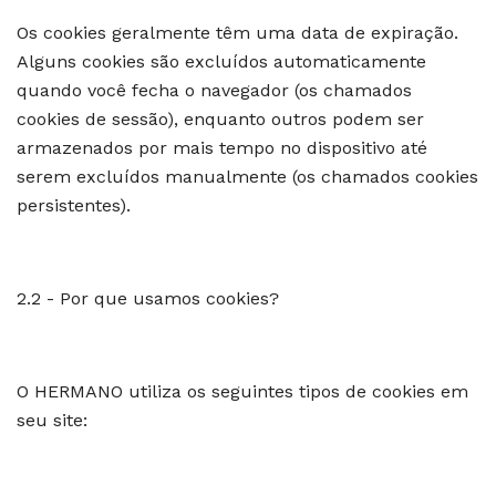
Os cookies geralmente têm uma data de expiração.
Alguns cookies são excluídos automaticamente
quando você fecha o navegador (os chamados
cookies de sessão), enquanto outros podem ser
armazenados por mais tempo no dispositivo até
serem excluídos manualmente (os chamados cookies
persistentes).
2.2 - Por que usamos cookies?
O HERMANO utiliza os seguintes tipos de cookies em
seu site: