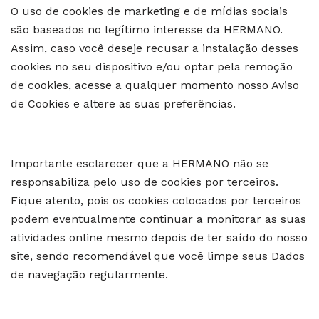
O uso de cookies de marketing e de mídias sociais
são baseados no legítimo interesse da HERMANO.
Assim, caso você deseje recusar a instalação desses
cookies no seu dispositivo e/ou optar pela remoção
de cookies, acesse a qualquer momento nosso Aviso
de Cookies e altere as suas preferências.
Importante esclarecer que a HERMANO não se
responsabiliza pelo uso de cookies por terceiros.
Fique atento, pois os cookies colocados por terceiros
podem eventualmente continuar a monitorar as suas
atividades online mesmo depois de ter saído do nosso
site, sendo recomendável que você limpe seus Dados
de navegação regularmente.