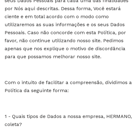
seus Dados Pessoais para cada uma das finalidades
por Nós aqui descritas. Dessa forma, Você estará
ciente e em total acordo com o modo como
utilizaremos as suas informações e os seus Dados
Pessoais. Caso não concorde com esta Política, por
favor, não continue utilizando nosso site. Pedimos
apenas que nos explique o motivo de discordância
para que possamos melhorar nosso site.
Com o intuito de facilitar a compreensão, dividimos a
Política da seguinte forma:
1 - Quais tipos de Dados a nossa empresa, HERMANO,
coleta?