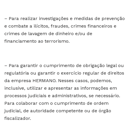
– Para realizar investigações e medidas de prevenção
e combate a ilícitos, fraudes, crimes financeiros e
crimes de lavagem de dinheiro e/ou de
financiamento ao terrorismo.
– Para garantir o cumprimento de obrigação legal ou
regulatória ou garantir o exercício regular de direitos
da empresa HERMANO. Nesses casos, podemos,
inclusive, utilizar e apresentar as informações em
processos judiciais e administrativos, se necessário.
Para colaborar com o cumprimento de ordem
judicial, de autoridade competente ou de órgão
fiscalizador.