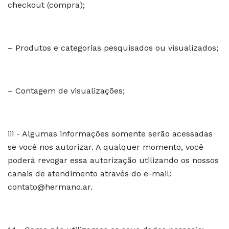
checkout (compra);
– Produtos e categorias pesquisados ou visualizados;
– Contagem de visualizações;
iii - Algumas informações somente serão acessadas
se você nos autorizar. A qualquer momento, você
poderá revogar essa autorização utilizando os nossos
canais de atendimento através do e-mail:
contato@hermano.ar
.