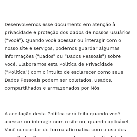
Desenvolvemos esse documento em atenção à
privacidade e proteção dos dados de nossos usuários
(“Você”). Quando Você acessar ou interagir com o
nosso site e serviços, podemos guardar algumas
informações (“Dados” ou “Dados Pessoais”) sobre
Você. Elaboramos esta Política de Privacidade
(“Política”) com o intuito de esclarecer como seus
Dados Pessoais podem ser coletados, usados,
compartilhados e armazenados por Nós.
A aceitação desta Política será feita quando você
acessar ou interagir com o site ou, quando aplicável,
Você concordar de forma afirmativa com o uso dos