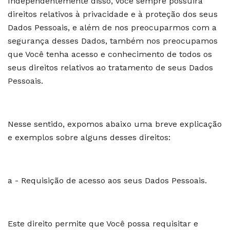
Independentemente disso, Você sempre possuirá
direitos relativos à privacidade e à proteção dos seus
Dados Pessoais, e além de nos preocuparmos com a
segurança desses Dados, também nos preocupamos
que Você tenha acesso e conhecimento de todos os
seus direitos relativos ao tratamento de seus Dados
Pessoais.
Nesse sentido, expomos abaixo uma breve explicação
e exemplos sobre alguns desses direitos:
a - Requisição de acesso aos seus Dados Pessoais.
Este direito permite que Você possa requisitar e