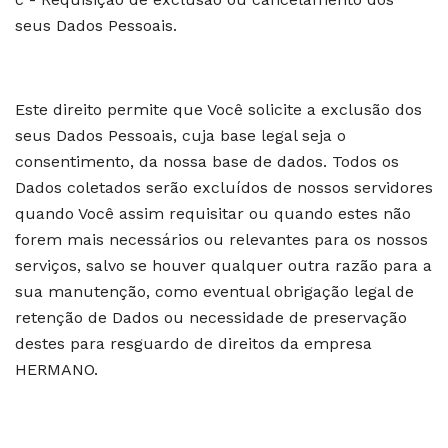
seus Dados Pessoais.
Este direito permite que Você solicite a exclusão dos
seus Dados Pessoais, cuja base legal seja o
consentimento, da nossa base de dados. Todos os
Dados coletados serão excluídos de nossos servidores
quando Você assim requisitar ou quando estes não
forem mais necessários ou relevantes para os nossos
serviços, salvo se houver qualquer outra razão para a
sua manutenção, como eventual obrigação legal de
retenção de Dados ou necessidade de preservação
destes para resguardo de direitos da empresa
HERMANO.