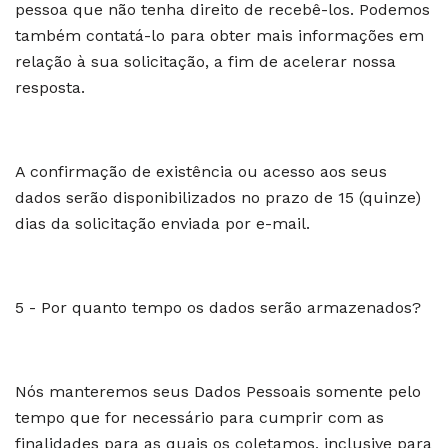
pessoa que não tenha direito de recebê-los. Podemos
também contatá-lo para obter mais informações em
relação à sua solicitação, a fim de acelerar nossa
resposta.
A confirmação de existência ou acesso aos seus
dados serão disponibilizados no prazo de 15 (quinze)
dias da solicitação enviada por e-mail.
5 - Por quanto tempo os dados serão armazenados?
Nós manteremos seus Dados Pessoais somente pelo
tempo que for necessário para cumprir com as
finalidades para as quais os coletamos, inclusive para