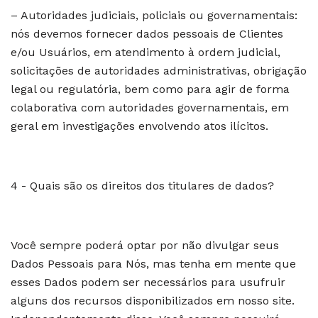
– Autoridades judiciais, policiais ou governamentais:
nós devemos fornecer dados pessoais de Clientes
e/ou Usuários, em atendimento à ordem judicial,
solicitações de autoridades administrativas, obrigação
legal ou regulatória, bem como para agir de forma
colaborativa com autoridades governamentais, em
geral em investigações envolvendo atos ilícitos.
4 - Quais são os direitos dos titulares de dados?
Você sempre poderá optar por não divulgar seus
Dados Pessoais para Nós, mas tenha em mente que
esses Dados podem ser necessários para usufruir
alguns dos recursos disponibilizados em nosso site.