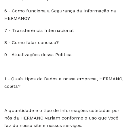
6 - Como funciona a Segurança da Informação na
HERMANO?
7 - Transferência Internacional
8 - Como falar conosco?
9 - Atualizações dessa Política
1 - Quais tipos de Dados a nossa empresa, HERMANO,
coleta?
A quantidade e o tipo de informações coletadas por
nós da HERMANO variam conforme o uso que Você
faz do nosso site e nossos serviços.