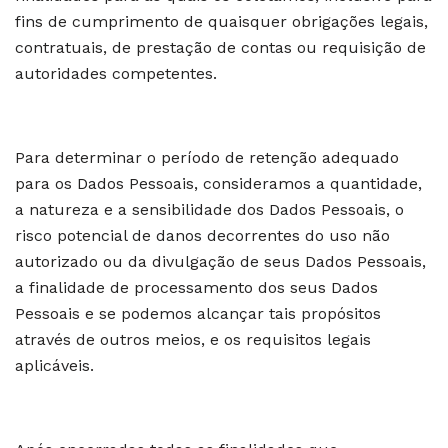
fins de cumprimento de quaisquer obrigações legais,
contratuais, de prestação de contas ou requisição de
autoridades competentes.
Para determinar o período de retenção adequado
para os Dados Pessoais, consideramos a quantidade,
a natureza e a sensibilidade dos Dados Pessoais, o
risco potencial de danos decorrentes do uso não
autorizado ou da divulgação de seus Dados Pessoais,
a finalidade de processamento dos seus Dados
Pessoais e se podemos alcançar tais propósitos
através de outros meios, e os requisitos legais
aplicáveis.