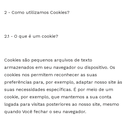
2 - Como utilizamos Cookies?
2.1 - O que é um cookie?
Cookies são pequenos arquivos de texto
armazenados em seu navegador ou dispositivo. Os
cookies nos permitem reconhecer as suas
preferências para, por exemplo, adaptar nosso site às
suas necessidades específicas. É por meio de um
cookie, por exemplo, que mantemos a sua conta
logada para visitas posteriores ao nosso site, mesmo
quando Você fechar o seu navegador.