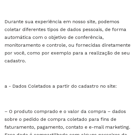
Durante sua experiência em nosso site, podemos
coletar diferentes tipos de dados pessoais, de forma
automática com o objetivo de conferência,
monitoramento e controle, ou fornecidas diretamente
por você, como por exemplo para a realização de seu
cadastro.
a - Dados Coletados a partir do cadastro no site:
– O produto comprado e o valor da compra – dados
sobre o pedido de compra coletado para fins de
faturamento, pagamento, contato e e-mail marketing.
Esse dado é compartilhado com alguns parceiros da