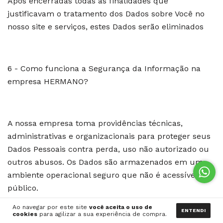
Após encerradas todas as finalidades que
justificavam o tratamento dos Dados sobre Você no
nosso site e serviços, estes Dados serão eliminados
6 - Como funciona a Segurança da Informação na
empresa HERMANO?
A nossa empresa toma providências técnicas,
administrativas e organizacionais para proteger seus
Dados Pessoais contra perda, uso não autorizado ou
outros abusos. Os Dados são armazenados em um
ambiente operacional seguro que não é acessível ao
público.
Ao navegar por este site
você aceita o uso de
ENTENDI
cookies
para agilizar a sua experiência de compra.