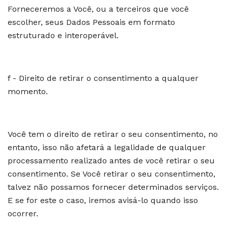
Forneceremos a Você, ou a terceiros que você
escolher, seus Dados Pessoais em formato
estruturado e interoperável.
f - Direito de retirar o consentimento a qualquer
momento.
Você tem o direito de retirar o seu consentimento, no
entanto, isso não afetará a legalidade de qualquer
processamento realizado antes de você retirar o seu
consentimento. Se Você retirar o seu consentimento,
talvez não possamos fornecer determinados serviços.
E se for este o caso, iremos avisá-lo quando isso
ocorrer.