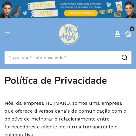
0
Política de Privacidade
Nós, da empresa HERMANO, somos uma empresa
que oferece diversos canais de comunicação com o
objetivo de melhorar o relacionamento entre
fornecedores e cliente, de forma transparente e
colaborativa.