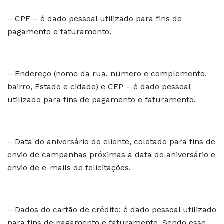
– CPF – é dado pessoal utilizado para fins de
pagamento e faturamento.
– Endereço (nome da rua, número e complemento,
bairro, Estado e cidade) e CEP – é dado pessoal
utilizado para fins de pagamento e faturamento.
– Data do aniversário do cliente, coletado para fins de
envio de campanhas próximas a data do aniversário e
envio de e-mails de felicitações.
– Dados do cartão de crédito: é dado pessoal utilizado
para fins de pagamento e faturamento. Sendo esse