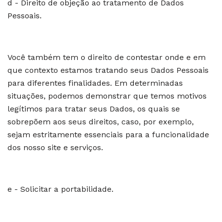
d - Direito de objeção ao tratamento de Dados
Pessoais.
Você também tem o direito de contestar onde e em
que contexto estamos tratando seus Dados Pessoais
para diferentes finalidades. Em determinadas
situações, podemos demonstrar que temos motivos
legítimos para tratar seus Dados, os quais se
sobrepõem aos seus direitos, caso, por exemplo,
sejam estritamente essenciais para a funcionalidade
dos nosso site e serviços.
e - Solicitar a portabilidade.