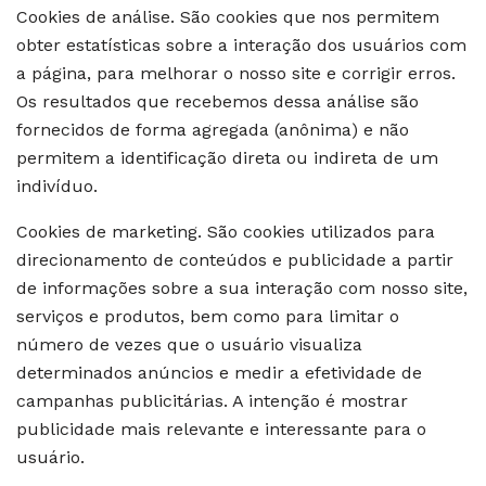
Cookies de análise. São cookies que nos permitem
obter estatísticas sobre a interação dos usuários com
a página, para melhorar o nosso site e corrigir erros.
Os resultados que recebemos dessa análise são
fornecidos de forma agregada (anônima) e não
permitem a identificação direta ou indireta de um
indivíduo.
Cookies de marketing. São cookies utilizados para
direcionamento de conteúdos e publicidade a partir
de informações sobre a sua interação com nosso site,
serviços e produtos, bem como para limitar o
número de vezes que o usuário visualiza
determinados anúncios e medir a efetividade de
campanhas publicitárias. A intenção é mostrar
publicidade mais relevante e interessante para o
usuário.