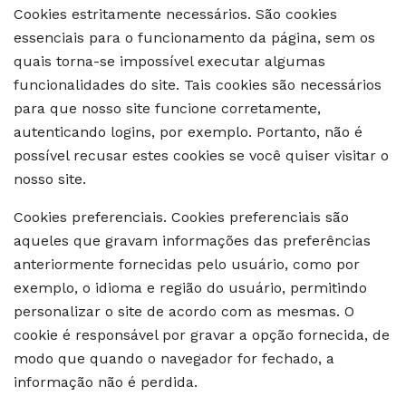
Cookies estritamente necessários. São cookies
essenciais para o funcionamento da página, sem os
quais torna-se impossível executar algumas
funcionalidades do site. Tais cookies são necessários
para que nosso site funcione corretamente,
autenticando logins, por exemplo. Portanto, não é
possível recusar estes cookies se você quiser visitar o
nosso site.
Cookies preferenciais. Cookies preferenciais são
aqueles que gravam informações das preferências
anteriormente fornecidas pelo usuário, como por
exemplo, o idioma e região do usuário, permitindo
personalizar o site de acordo com as mesmas. O
cookie é responsável por gravar a opção fornecida, de
modo que quando o navegador for fechado, a
informação não é perdida.