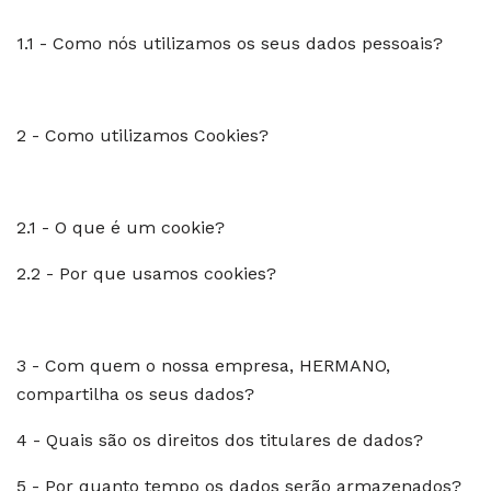
1.1 - Como nós utilizamos os seus dados pessoais?
2 - Como utilizamos Cookies?
2.1 - O que é um cookie?
2.2 - Por que usamos cookies?
3 - Com quem o nossa empresa, HERMANO,
compartilha os seus dados?
4 - Quais são os direitos dos titulares de dados?
5 - Por quanto tempo os dados serão armazenados?