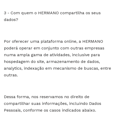
3 - Com quem o HERMANO compartilha os seus
dados?
Por oferecer uma plataforma online, a HERMANO
poderá operar em conjunto com outras empresas
numa ampla gama de atividades, inclusive para
hospedagem do site, armazenamento de dados,
analytics, indexação em mecanismo de buscas, entre
outras.
Dessa forma, nos reservamos no direito de
compartilhar suas informações, incluindo Dados
Pessoais, conforme os casos indicados abaixo.