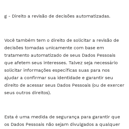
g - Direito a revisão de decisões automatizadas.
Você também tem o direito de solicitar a revisão de
decisões tomadas unicamente com base em
tratamento automatizado de seus Dados Pessoais
que afetem seus interesses. Talvez seja necessário
solicitar informações específicas suas para nos
ajudar a confirmar sua identidade e garantir seu
direito de acessar seus Dados Pessoais (ou de exercer
seus outros direitos).
Esta é uma medida de segurança para garantir que
os Dados Pessoais não sejam divulgados a qualquer