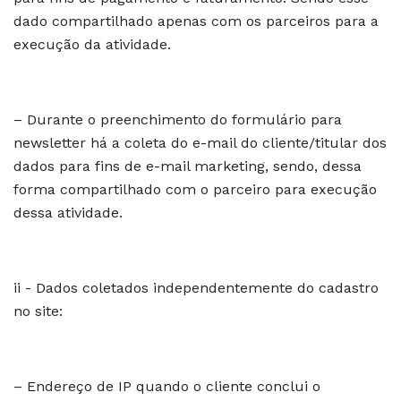
dado compartilhado apenas com os parceiros para a
execução da atividade.
– Durante o preenchimento do formulário para
newsletter há a coleta do e-mail do cliente/titular dos
dados para fins de e-mail marketing, sendo, dessa
forma compartilhado com o parceiro para execução
dessa atividade.
ii - Dados coletados independentemente do cadastro
no site:
– Endereço de IP quando o cliente conclui o