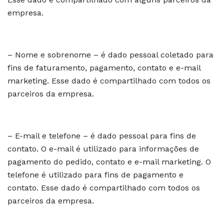
empresa.
– Nome e sobrenome – é dado pessoal coletado para
fins de faturamento, pagamento, contato e e-mail
marketing. Esse dado é compartilhado com todos os
parceiros da empresa.
– E-mail e telefone – é dado pessoal para fins de
contato. O e-mail é utilizado para informações de
pagamento do pedido, contato e e-mail marketing. O
telefone é utilizado para fins de pagamento e
contato. Esse dado é compartilhado com todos os
parceiros da empresa.