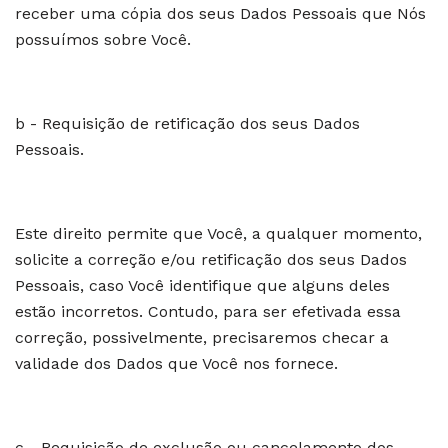
receber uma cópia dos seus Dados Pessoais que Nós
possuímos sobre Você.
b - Requisição de retificação dos seus Dados
Pessoais.
Este direito permite que Você, a qualquer momento,
solicite a correção e/ou retificação dos seus Dados
Pessoais, caso Você identifique que alguns deles
estão incorretos. Contudo, para ser efetivada essa
correção, possivelmente, precisaremos checar a
validade dos Dados que Você nos fornece.
c - Requisição de exclusão ou cancelamento dos