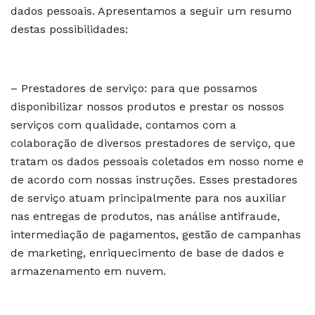
dados pessoais. Apresentamos a seguir um resumo
destas possibilidades:
– Prestadores de serviço: para que possamos
disponibilizar nossos produtos e prestar os nossos
serviços com qualidade, contamos com a
colaboração de diversos prestadores de serviço, que
tratam os dados pessoais coletados em nosso nome e
de acordo com nossas instruções. Esses prestadores
de serviço atuam principalmente para nos auxiliar
nas entregas de produtos, nas análise antifraude,
intermediação de pagamentos, gestão de campanhas
de marketing, enriquecimento de base de dados e
armazenamento em nuvem.