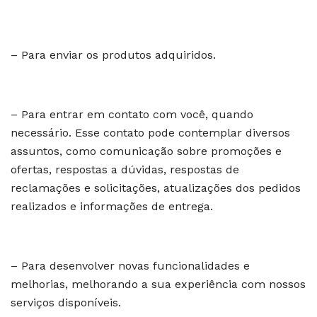
– Para enviar os produtos adquiridos.
– Para entrar em contato com você, quando
necessário. Esse contato pode contemplar diversos
assuntos, como comunicação sobre promoções e
ofertas, respostas a dúvidas, respostas de
reclamações e solicitações, atualizações dos pedidos
realizados e informações de entrega.
– Para desenvolver novas funcionalidades e
melhorias, melhorando a sua experiência com nossos
serviços disponíveis.