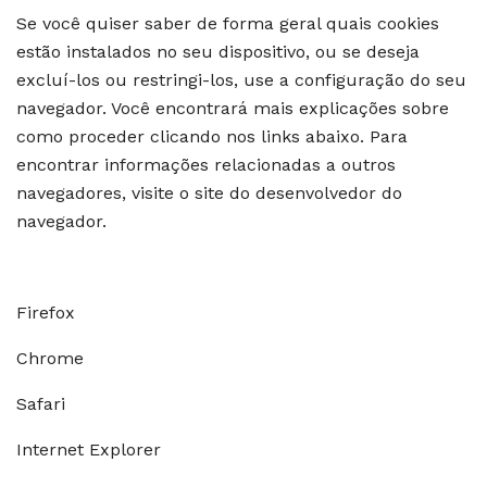
Se você quiser saber de forma geral quais cookies
estão instalados no seu dispositivo, ou se deseja
excluí-los ou restringi-los, use a configuração do seu
navegador. Você encontrará mais explicações sobre
como proceder clicando nos links abaixo. Para
encontrar informações relacionadas a outros
navegadores, visite o site do desenvolvedor do
navegador.
Firefox
Chrome
Safari
Internet Explorer