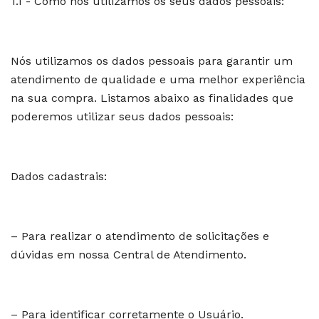
1.1 - Como nós utilizamos os seus dados pessoais:
Nós utilizamos os dados pessoais para garantir um
atendimento de qualidade e uma melhor experiência
na sua compra. Listamos abaixo as finalidades que
poderemos utilizar seus dados pessoais:
Dados cadastrais:
– Para realizar o atendimento de solicitações e
dúvidas em nossa Central de Atendimento.
– Para identificar corretamente o Usuário.