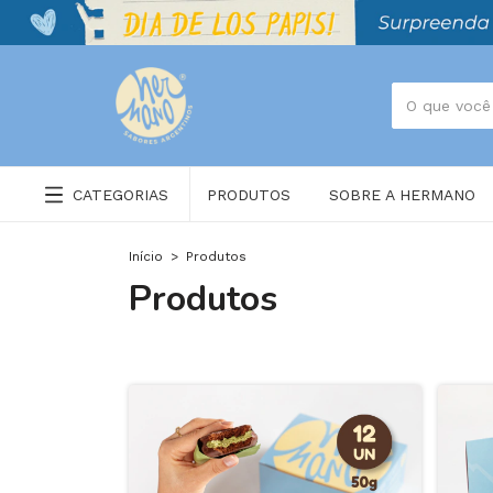
CATEGORIAS
PRODUTOS
SOBRE A HERMANO
Início
>
Produtos
Produtos