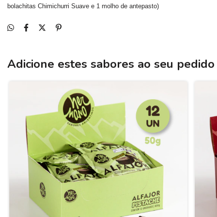
bolachitas Chimichurri Suave e 1 molho de antepasto)
Adicione estes sabores ao seu pedido